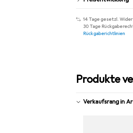
14 Tage gesetzl. Wider
30 Tage Rückgaberech
Rückgaberichtlinien
Produkte ve
Verkaufsrang in A