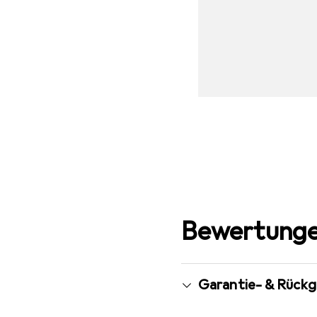
Bewertunge
Garantie- & Rück