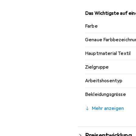
Das Wichtigste auf eine
Farbe
Genaue Farbbezeichnu
Hauptmaterial Textil
Zielgruppe
Arbeitshosentyp
Bekleidungsgrösse
Mehr anzeigen
Preisentwicklung