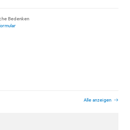
iche Bedenken
ormular
Alle anzeigen