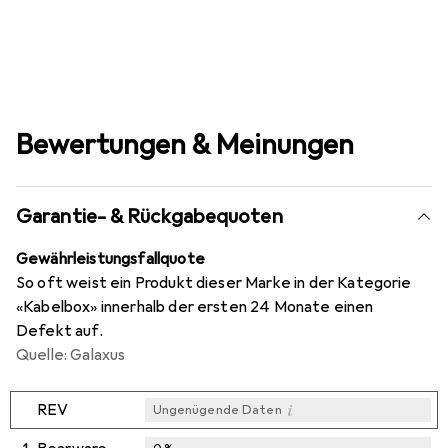
Bewertungen & Meinungen
Garantie- & Rückgabequoten
Gewährleistungsfallquote
So oft weist ein Produkt dieser Marke in der Kategorie
«Kabelbox» innerhalb der ersten 24 Monate einen
Defekt auf.
Quelle: Galaxus
i
REV
Ungenügende Daten