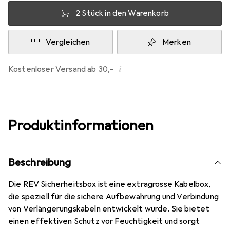
2 Stück in den Warenkorb
Vergleichen
Merken
i
Kostenloser Versand ab 30,–
Produktinformationen
Beschreibung
Die REV Sicherheitsbox ist eine extragrosse Kabelbox,
die speziell für die sichere Aufbewahrung und Verbindung
von Verlängerungskabeln entwickelt wurde. Sie bietet
einen effektiven Schutz vor Feuchtigkeit und sorgt