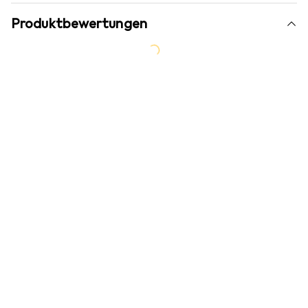
Produktbewertungen