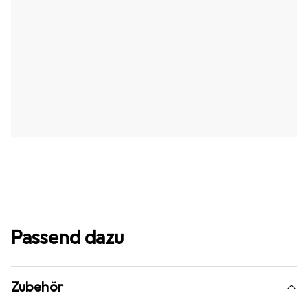
Passend dazu
Zubehör