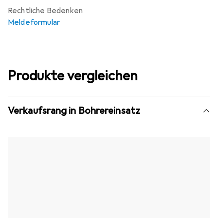
Rechtliche Bedenken
Meldeformular
Produkte vergleichen
Verkaufsrang in Bohrereinsatz