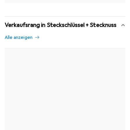
Verkaufsrang in Steckschlüssel + Stecknuss
Alle anzeigen