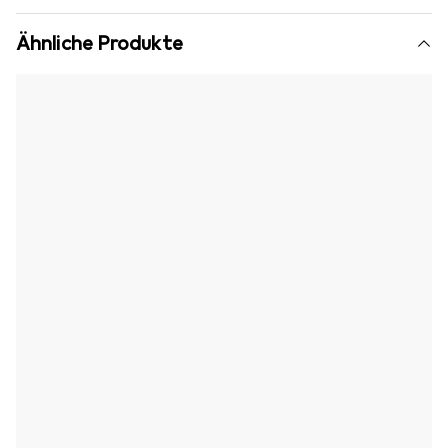
Ähnliche Produkte