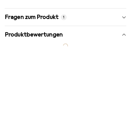
Fragen zum Produkt
1
Produktbewertungen