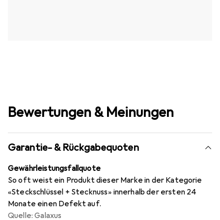
Bewertungen & Meinungen
Garantie- & Rückgabequoten
Gewährleistungsfallquote
So oft weist ein Produkt dieser Marke in der Kategorie
«Steckschlüssel + Stecknuss» innerhalb der ersten 24
Monate einen Defekt auf.
Quelle: Galaxus