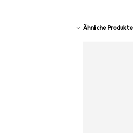
Ähnliche Produkte