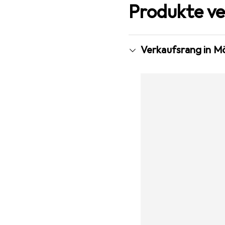
Produkte ve
Verkaufsrang in M