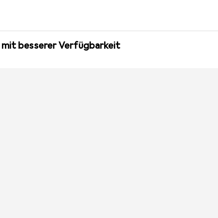
 mit besserer Verfügbarkeit