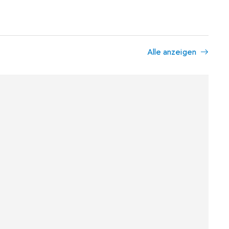
Alle anzeigen