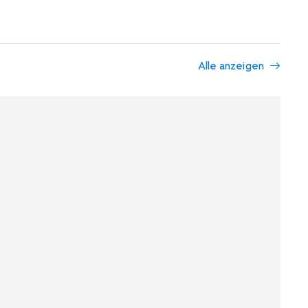
Alle anzeigen