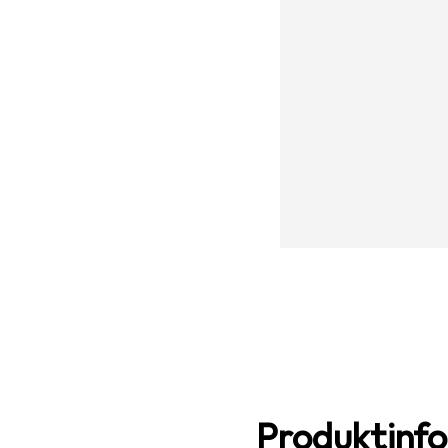
Produktinf