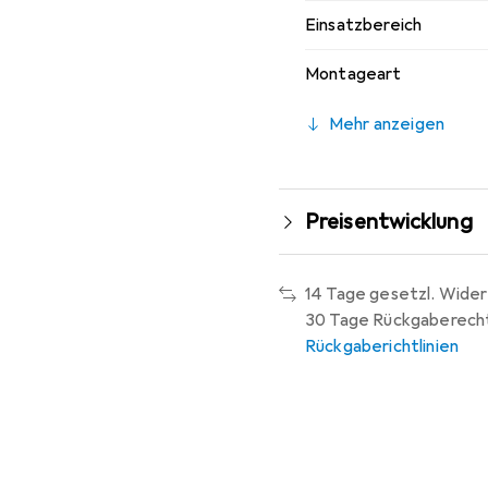
Einsatzbereich
Montageart
Mehr anzeigen
Preisentwicklung
14 Tage gesetzl. Wider
30 Tage Rückgaberech
Rückgaberichtlinien