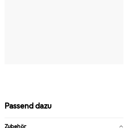
Passend dazu
Zubehör