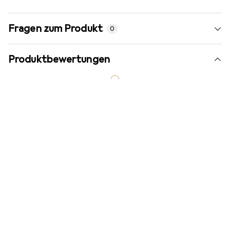
Fragen zum Produkt
0
Produktbewertungen