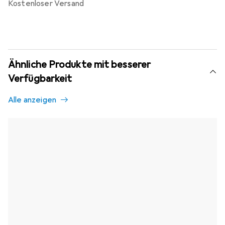
kostenloser Versand
Ähnliche Produkte mit besserer
Verfügbarkeit
Alle anzeigen