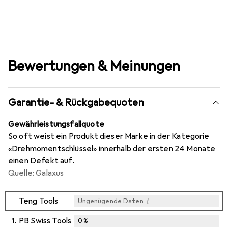
Bewertungen & Meinungen
Garantie- & Rückgabequoten
Gewährleistungsfallquote
So oft weist ein Produkt dieser Marke in der Kategorie
«Drehmomentschlüssel» innerhalb der ersten 24 Monate
einen Defekt auf.
Quelle: Galaxus
i
Teng Tools
Ungenügende Daten
1.
PB Swiss Tools
0
%