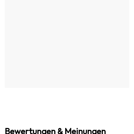
Bewertungen & Meinungen