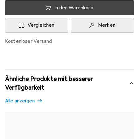
In den Warenkorb
Vergleichen
Merken
kostenloser Versand
Ähnliche Produkte mit besserer
Verfügbarkeit
Alle anzeigen