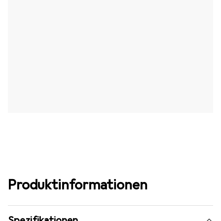
Produktinformationen
Spezifikationen