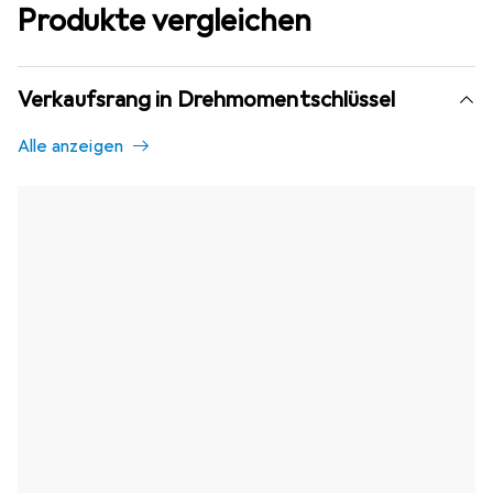
Produkte vergleichen
Verkaufsrang in Drehmomentschlüssel
Alle anzeigen