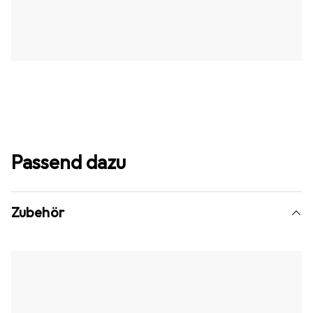
Passend dazu
Zubehör