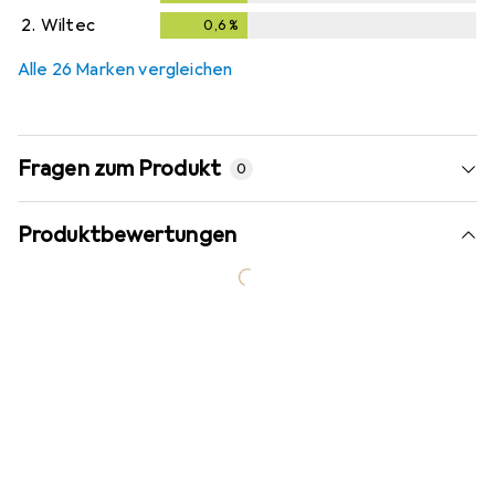
2.
Wiltec
0,6
%
0,6
%
Alle 26 Marken vergleichen
Fragen zum Produkt
0
Produktbewertungen