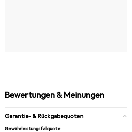
Bewertungen & Meinungen
Garantie- & Rückgabequoten
Gewährleistungsfallquote