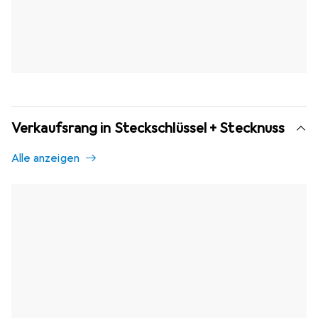
Verkaufsrang in Steckschlüssel + Stecknuss
Alle anzeigen