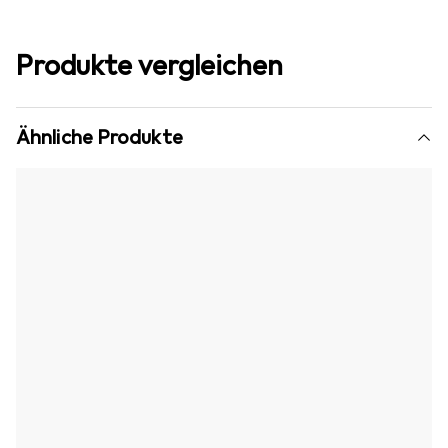
Produkte vergleichen
Ähnliche Produkte