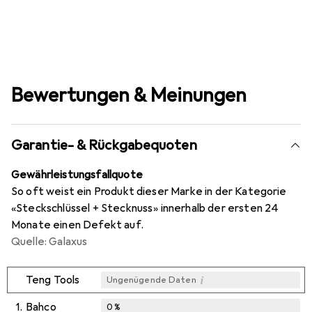
Bewertungen & Meinungen
Garantie- & Rückgabequoten
Gewährleistungsfallquote
So oft weist ein Produkt dieser Marke in der Kategorie
«Steckschlüssel + Stecknuss» innerhalb der ersten 24
Monate einen Defekt auf.
Quelle: Galaxus
i
Teng Tools
Ungenügende Daten
1.
Bahco
0
%