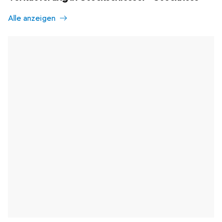
Alle anzeigen