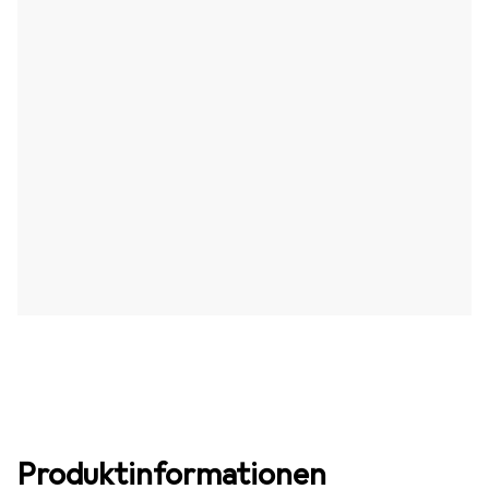
Produktinformationen