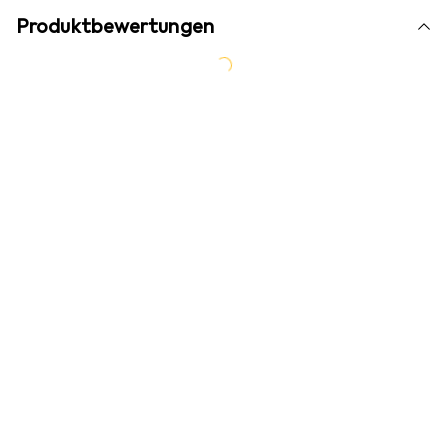
Produktbewertungen