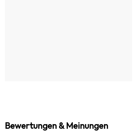
Bewertungen & Meinungen