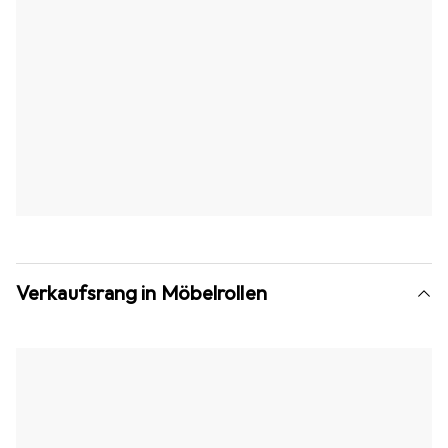
Verkaufsrang in Möbelrollen