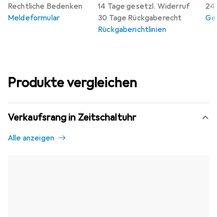
Rechtliche Bedenken
14 Tage gesetzl. Widerruf
24 
Meldeformular
30 Tage Rückgaberecht
Gew
Rückgaberichtlinien
Produkte vergleichen
Verkaufsrang in Zeitschaltuhr
Alle anzeigen