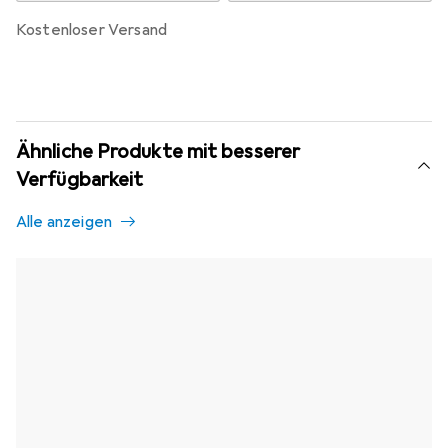
kostenloser Versand
Ähnliche Produkte mit besserer
Verfügbarkeit
Alle anzeigen