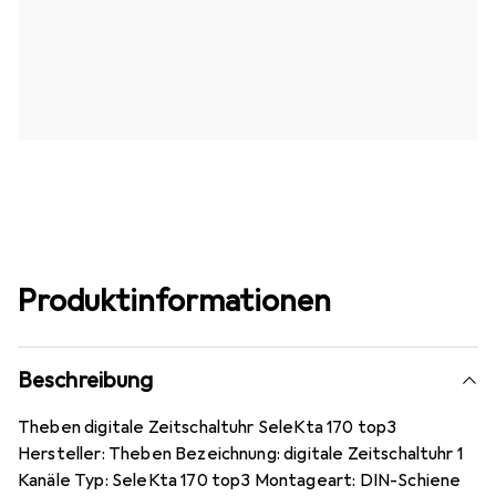
Produktinformationen
Beschreibung
Theben digitale Zeitschaltuhr SeleKta 170 top3
Hersteller: Theben Bezeichnung: digitale Zeitschaltuhr 1
Kanäle Typ: SeleKta 170 top3 Montageart: DIN-Schiene