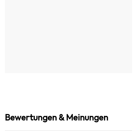
Bewertungen & Meinungen