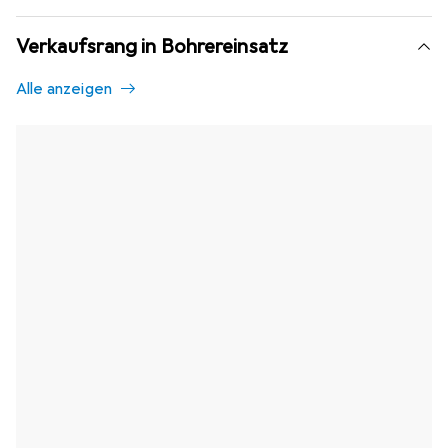
Verkaufsrang in Bohrereinsatz
Alle anzeigen