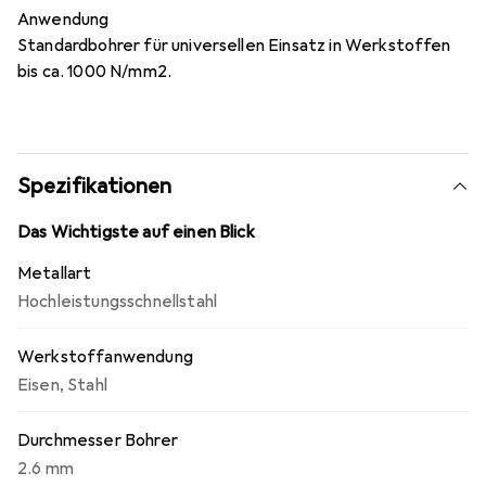
Anwendung
Standardbohrer für universellen Einsatz in Werkstoffen
bis ca. 1000 N/mm2.
Spezifikationen
Das Wichtigste auf einen Blick
Metallart
Hochleistungsschnellstahl
Werkstoffanwendung
Eisen
,
Stahl
Durchmesser Bohrer
2.6 mm