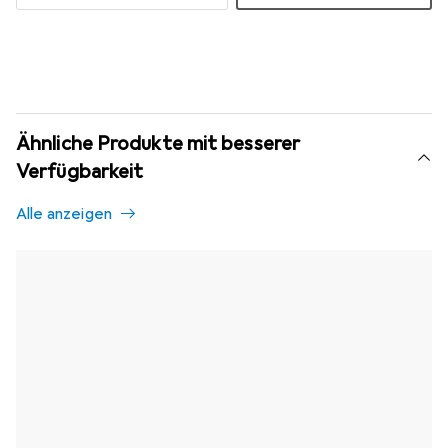
Ähnliche Produkte mit besserer
Verfügbarkeit
Alle anzeigen