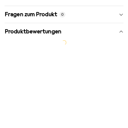
Fragen zum Produkt
0
Produktbewertungen