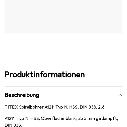
Produktinformationen
Beschreibung
TITEX Spiralbohrer A1211 Typ N, HSS, DIN 338, 2.6
A1211, Typ N, HSS, Oberfläche blank; ab 3 mm gedampft,
DIN 338.