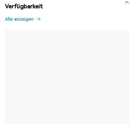
Verfügbarkeit
Alle anzeigen