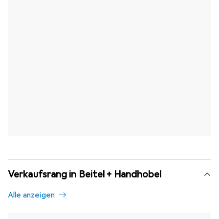
Verkaufsrang in Beitel + Handhobel
Alle anzeigen