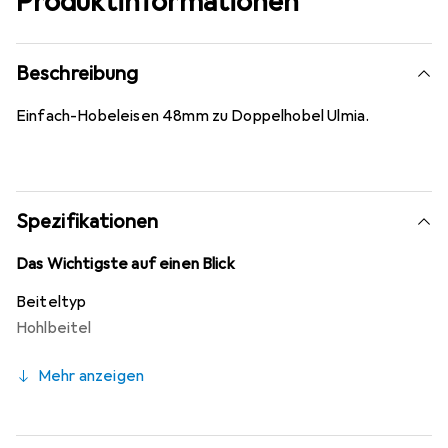
Produktinformationen
Beschreibung
Einfach-Hobeleisen 48mm zu Doppelhobel Ulmia.
Spezifikationen
Das Wichtigste auf einen Blick
Beiteltyp
Hohlbeitel
Mehr anzeigen