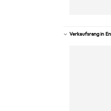
Verkaufsrang in 