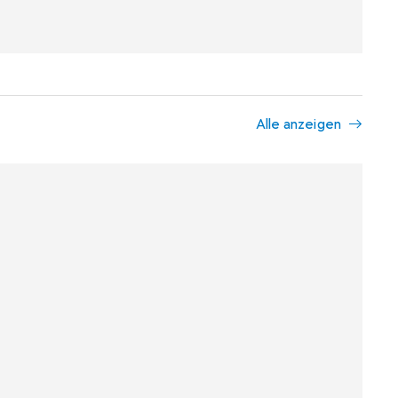
Alle anzeigen