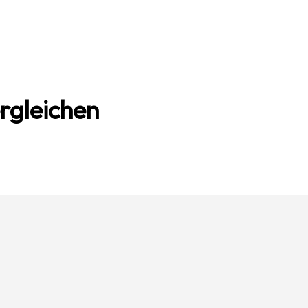
rgleichen