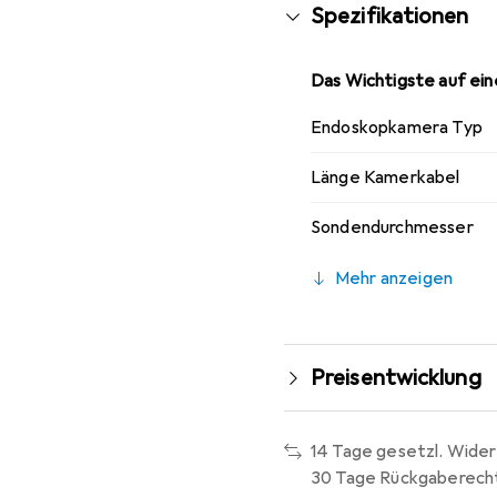
Spezifikationen
Das Wichtigste auf eine
Endoskopkamera Typ
Länge Kamerkabel
Sondendurchmesser
Mehr anzeigen
Preisentwicklung
14 Tage gesetzl. Wider
30 Tage Rückgaberech