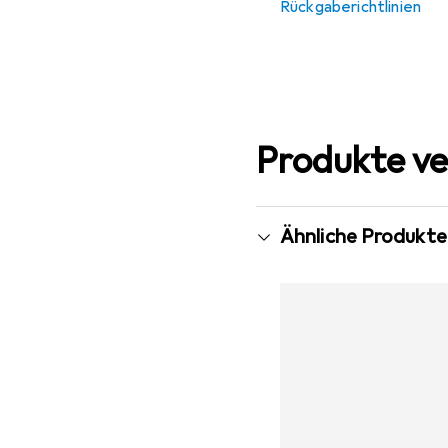
Rückgaberichtlinien
Produkte ve
Ähnliche Produkte