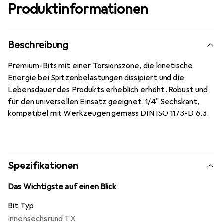
Produktinformationen
Beschreibung
Premium-Bits mit einer Torsionszone, die kinetische
Energie bei Spitzenbelastungen dissipiert und die
Lebensdauer des Produkts erheblich erhöht. Robust und
für den universellen Einsatz geeignet. 1/4" Sechskant,
kompatibel mit Werkzeugen gemäss DIN ISO 1173-D 6.3.
Spezifikationen
Das Wichtigste auf einen Blick
Bit Typ
Innensechsrund TX