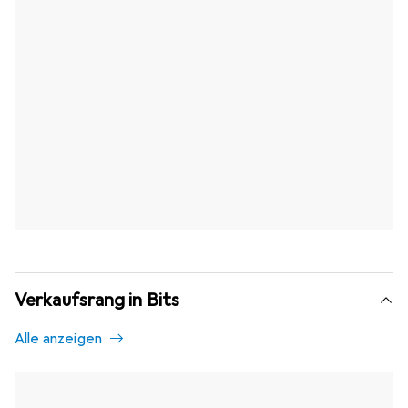
Verkaufsrang in Bits
Alle anzeigen