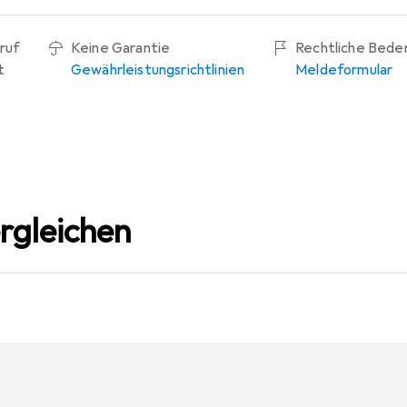
ruf
Keine Garantie
Rechtliche Bede
t
Gewährleistungsrichtlinien
Meldeformular
rgleichen