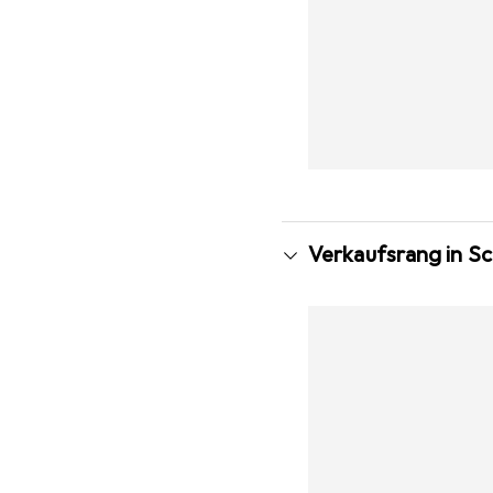
Verkaufsrang in S