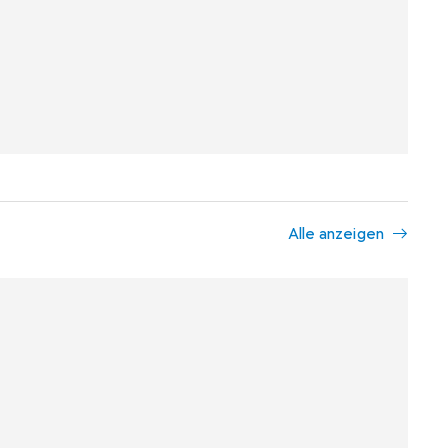
Alle anzeigen