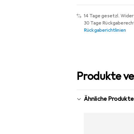
14 Tage gesetzl. Wider
30 Tage Rückgaberech
Rückgaberichtlinien
Produkte ve
Ähnliche Produkte