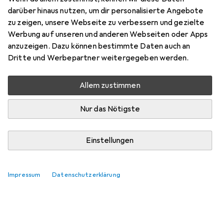
darüber hinaus nutzen, um dir personalisierte Angebote
zu zeigen, unsere Webseite zu verbessern und gezielte
Werbung auf unseren und anderen Webseiten oder Apps
anzuzeigen. Dazu können bestimmte Daten auch an
Dritte und Werbepartner weitergegeben werden.
Allem zustimmen
Nur das Nötigste
Einstellungen
Impressum
Datenschutzerklärung