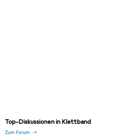
Top-Diskussionen in Klettband
Zum Forum