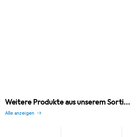
Weitere Produkte aus unserem Sortiment
Alle anzeigen