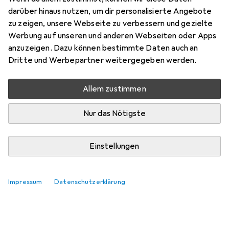
darüber hinaus nutzen, um dir personalisierte Angebote
zu zeigen, unsere Webseite zu verbessern und gezielte
Werbung auf unseren und anderen Webseiten oder Apps
anzuzeigen. Dazu können bestimmte Daten auch an
Dritte und Werbepartner weitergegeben werden.
Allem zustimmen
Nur das Nötigste
Einstellungen
Impressum
Datenschutzerklärung