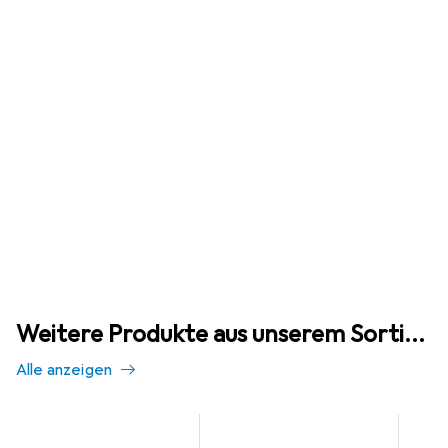
Weitere Produkte aus unserem Sortiment
Alle anzeigen