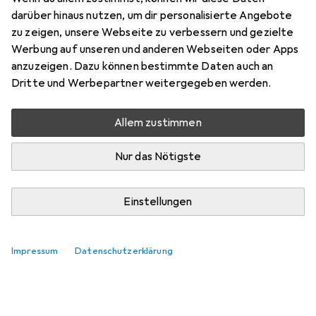
darüber hinaus nutzen, um dir personalisierte Angebote
zu zeigen, unsere Webseite zu verbessern und gezielte
Werbung auf unseren und anderen Webseiten oder Apps
anzuzeigen. Dazu können bestimmte Daten auch an
Dritte und Werbepartner weitergegeben werden.
Allem zustimmen
Nur das Nötigste
Einstellungen
Impressum
Datenschutzerklärung