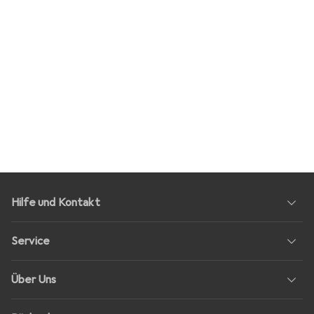
Hilfe und Kontakt
Service
Über Uns