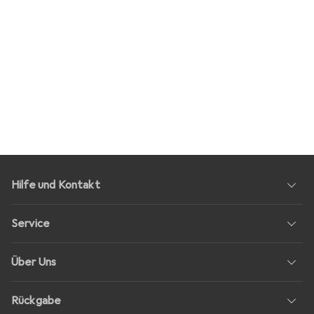
Hilfe und Kontakt
Service
Über Uns
Rückgabe