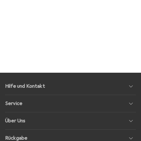
Hilfe und Kontakt
Service
Über Uns
Rückgabe