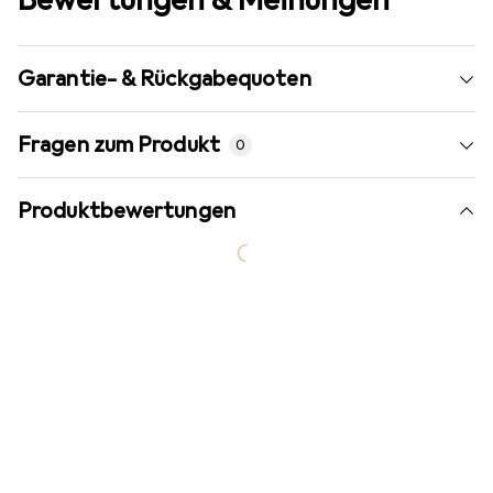
Garantie- & Rückgabequoten
Fragen zum Produkt
0
Produktbewertungen