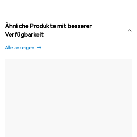
Ähnliche Produkte mit besserer
Verfügbarkeit
Alle anzeigen