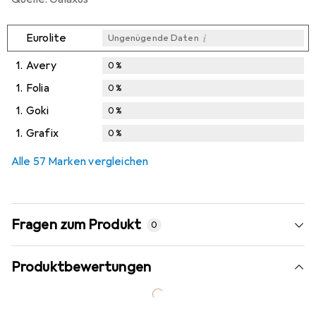
i
Eurolite
Ungenügende Daten
1.
Avery
0
%
1.
Folia
0
%
1.
Goki
0
%
1.
Grafix
0
%
Alle 57 Marken vergleichen
Fragen zum Produkt
0
Produktbewertungen