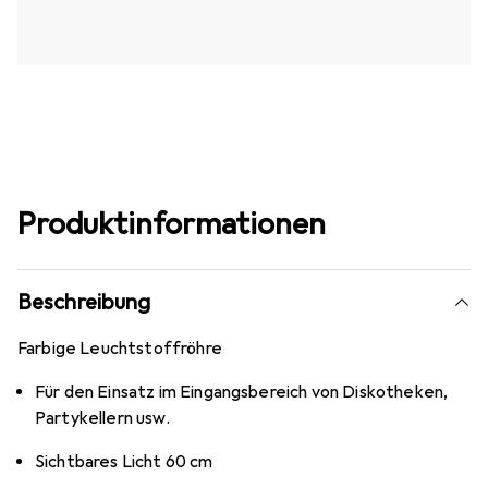
Produktinformationen
Beschreibung
Farbige Leuchtstoffröhre
Für den Einsatz im Eingangsbereich von Diskotheken,
Partykellern usw.
Sichtbares Licht 60 cm