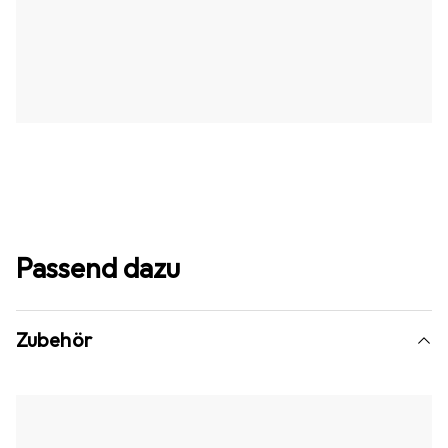
Passend dazu
Zubehör