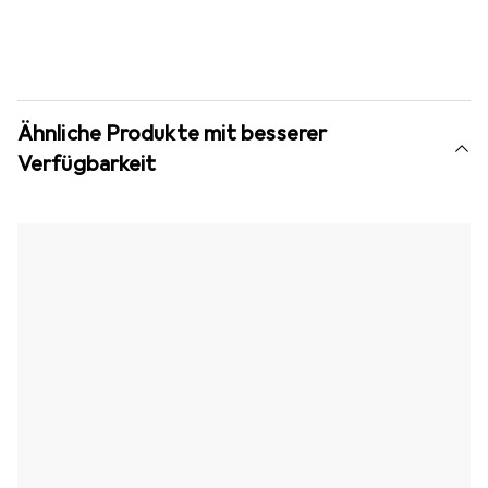
Ähnliche Produkte mit besserer
Verfügbarkeit