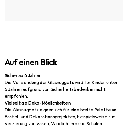
Auf einen Blick
Sicher ab 6 Jahren
Die Verwendung der Glasnuggets wird für Kinder unter
6 Jahren aufgrund von Sicherheitsbedenken nicht
empfohlen.
Vielseitige Deko-Möglichkeiten
Die Glasnuggets eignen sich für eine breite Palette an
Bastel- und Dekorationsprojekten, beispielsweise zur
Verzierung von Vasen, Windlichtern und Schalen.