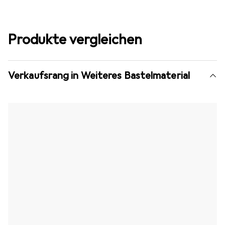
Produkte vergleichen
Verkaufsrang in Weiteres Bastelmaterial