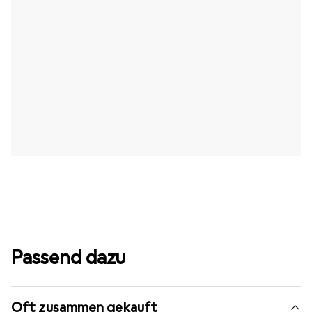
Passend dazu
Oft zusammen gekauft