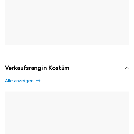
Verkaufsrang in Kostüm
Alle anzeigen