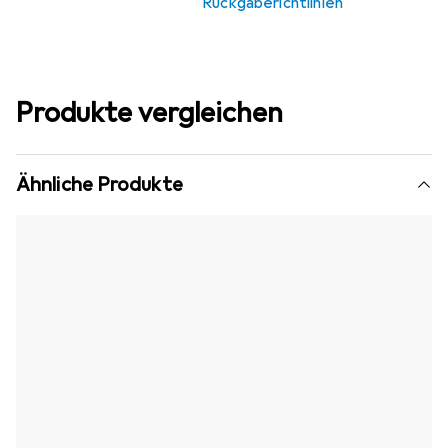
Rückgaberichtlinien
Produkte vergleichen
Ähnliche Produkte