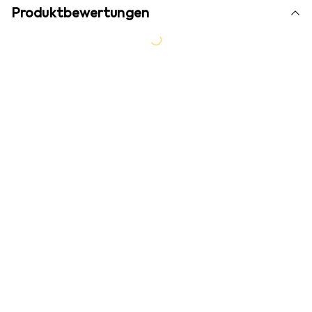
Produktbewertungen