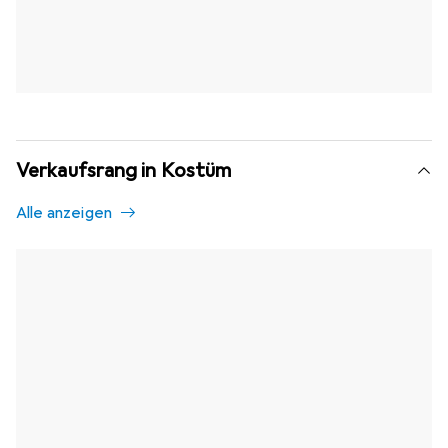
Verkaufsrang in Kostüm
Alle anzeigen