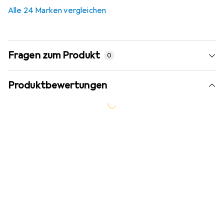
Alle 24 Marken vergleichen
Fragen zum Produkt
0
Produktbewertungen