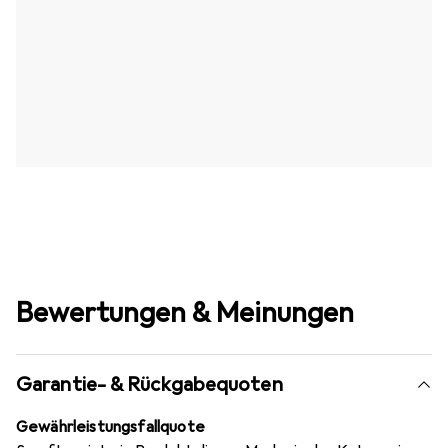
Bewertungen & Meinungen
Garantie- & Rückgabequoten
Gewährleistungsfallquote