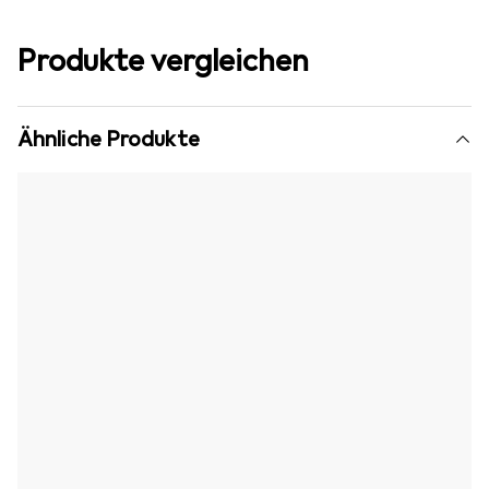
Produkte vergleichen
Ähnliche Produkte