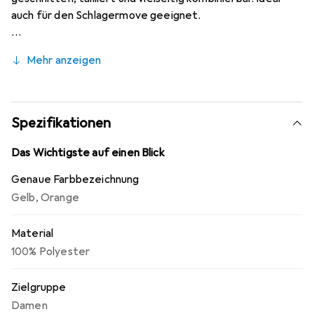
auch für den Schlagermove geeignet.
Mehr anzeigen
Spezifikationen
Das Wichtigste auf einen Blick
Genaue Farbbezeichnung
Gelb
,
Orange
Material
100% Polyester
Zielgruppe
Damen