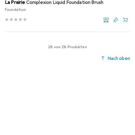
La Prairie
Complexion Liquid Foundation Brush
Foundation
28 von 28 Produkten
Nach oben