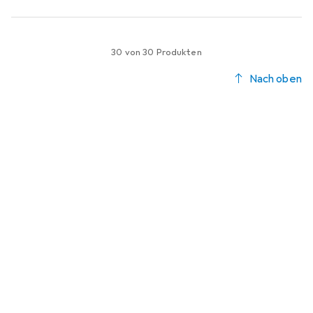
30 von 30 Produkten
Nach oben