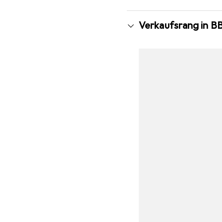
Verkaufsrang in B