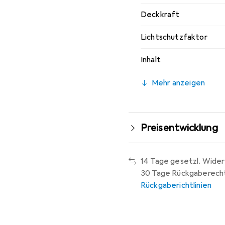
Deckkraft
Lichtschutzfaktor
Inhalt
Mehr anzeigen
Preisentwicklung
14 Tage gesetzl. Wider
30 Tage Rückgaberech
Rückgaberichtlinien