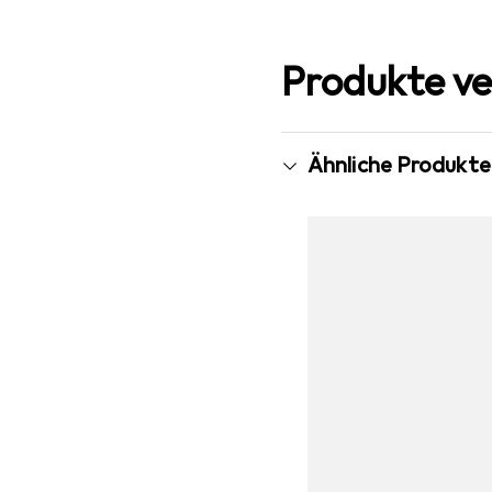
Produkte ve
Ähnliche Produkte