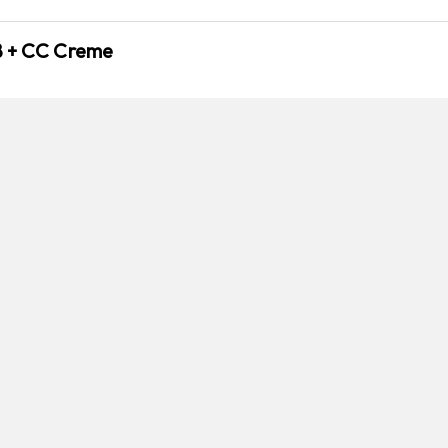
B + CC Creme