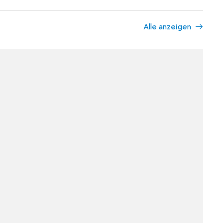
Alle anzeigen