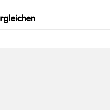
rgleichen