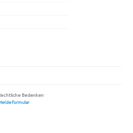
Rechtliche Bedenken
Meldeformular