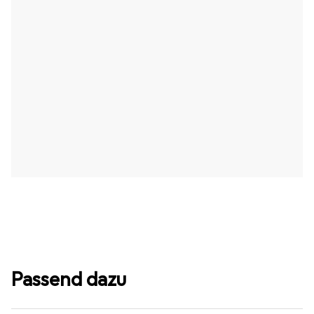
Passend dazu