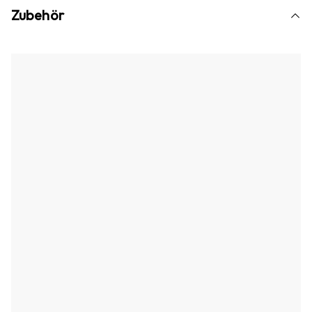
Zubehör