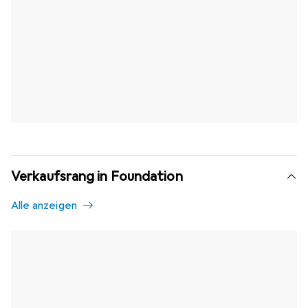
Verkaufsrang in Foundation
Alle anzeigen