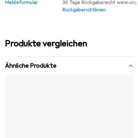
Meldeformular
30 Tage Rückgaberecht wenn un
Rückgaberichtlinien
Produkte vergleichen
Ähnliche Produkte