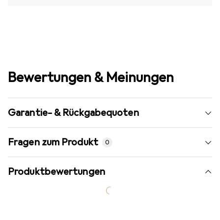
Bewertungen & Meinungen
Garantie- & Rückgabequoten
Fragen zum Produkt
0
Produktbewertungen