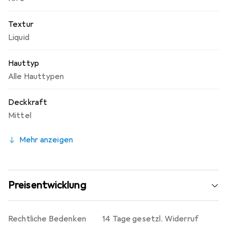
Textur
Liquid
Hauttyp
Alle Hauttypen
Deckkraft
Mittel
Mehr anzeigen
Preisentwicklung
Rechtliche Bedenken
14 Tage gesetzl. Widerruf