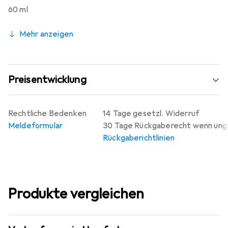
60 ml
Mehr anzeigen
Preisentwicklung
Rechtliche Bedenken
14 Tage gesetzl. Widerruf
Meldeformular
30 Tage Rückgaberecht wenn un
Rückgaberichtlinien
Produkte vergleichen