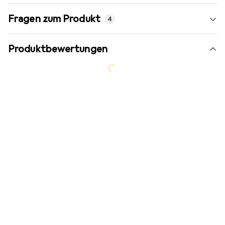
Fragen zum Produkt
4
Produktbewertungen