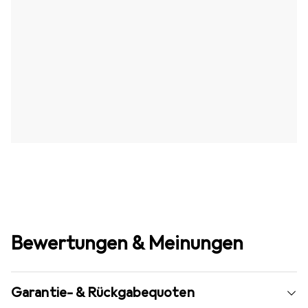
Bewertungen & Meinungen
Garantie- & Rückgabequoten