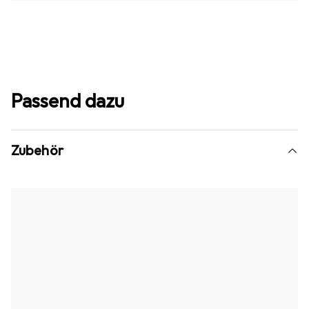
Passend dazu
Zubehör