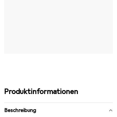
Produktinformationen
Beschreibung