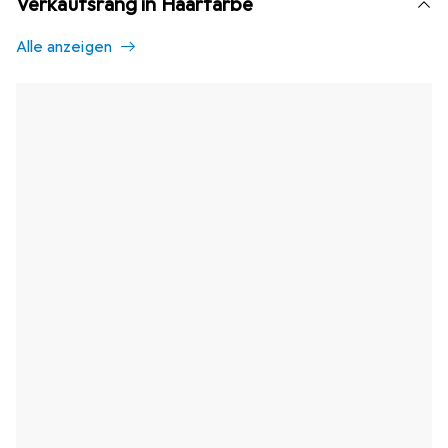
Verkaufsrang in Haarfarbe
Alle anzeigen