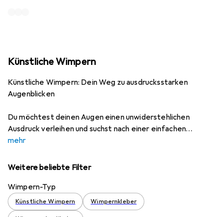
Künstliche Wimpern
Künstliche Wimpern: Dein Weg zu ausdrucksstarken
Augenblicken
Du möchtest deinen Augen einen unwiderstehlichen
Ausdruck verleihen und suchst nach einer einfachen
mehr
Weitere beliebte Filter
Wimpern-Typ
Künstliche Wimpern
Wimpernkleber