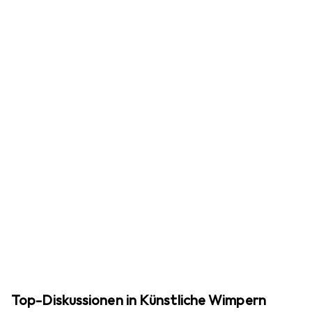
Top-Diskussionen in Künstliche Wimpern