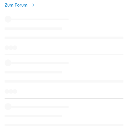
Zum Forum