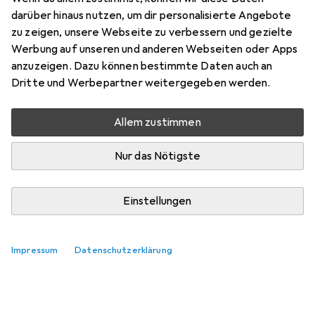
darüber hinaus nutzen, um dir personalisierte Angebote
zu zeigen, unsere Webseite zu verbessern und gezielte
Werbung auf unseren und anderen Webseiten oder Apps
anzuzeigen. Dazu können bestimmte Daten auch an
Dritte und Werbepartner weitergegeben werden.
Allem zustimmen
Nur das Nötigste
Einstellungen
Impressum
Datenschutzerklärung