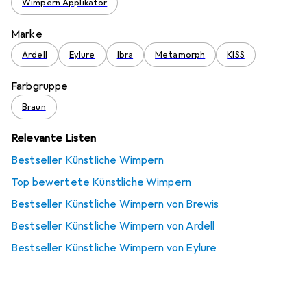
Wimpern Applikator
Marke
Ardell
Eylure
Ibra
Metamorph
KISS
Farbgruppe
Braun
Relevante Listen
Bestseller Künstliche Wimpern
Top bewertete Künstliche Wimpern
Bestseller Künstliche Wimpern von Brewis
Bestseller Künstliche Wimpern von Ardell
Bestseller Künstliche Wimpern von Eylure