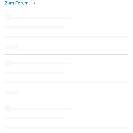
Zum Forum