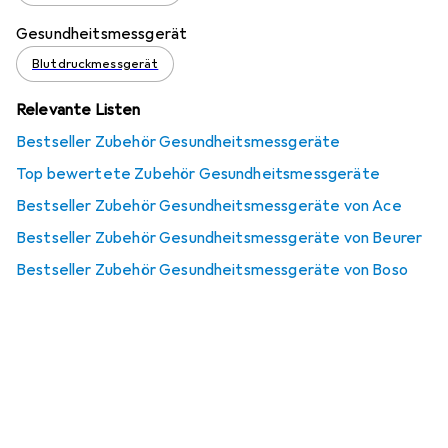
Gesundheitsmessgerät
Blutdruckmessgerät
Relevante Listen
Bestseller Zubehör Gesundheitsmessgeräte
Top bewertete Zubehör Gesundheitsmessgeräte
Bestseller Zubehör Gesundheitsmessgeräte von Ace
Bestseller Zubehör Gesundheitsmessgeräte von Beurer
Bestseller Zubehör Gesundheitsmessgeräte von Boso