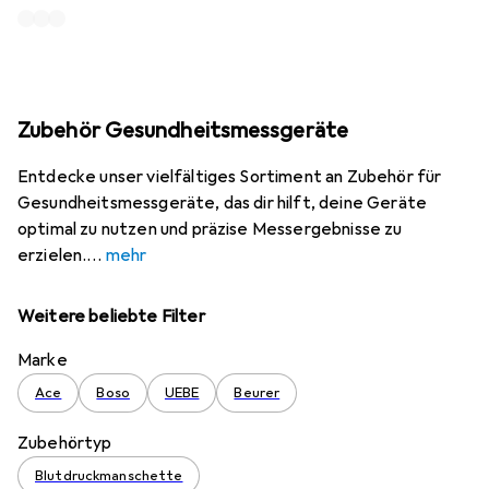
Zubehör Gesundheitsmessgeräte
Entdecke unser vielfältiges Sortiment an Zubehör für
Gesundheitsmessgeräte, das dir hilft, deine Geräte
optimal zu nutzen und präzise Messergebnisse zu
erzielen.
mehr
Weitere beliebte Filter
Marke
Ace
Boso
UEBE
Beurer
Zubehörtyp
Blutdruckmanschette