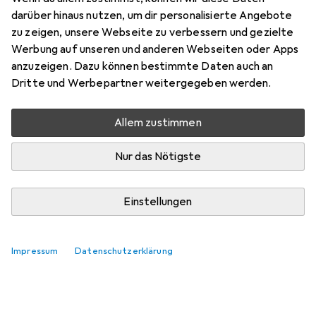
darüber hinaus nutzen, um dir personalisierte Angebote
zu zeigen, unsere Webseite zu verbessern und gezielte
Werbung auf unseren und anderen Webseiten oder Apps
anzuzeigen. Dazu können bestimmte Daten auch an
Dritte und Werbepartner weitergegeben werden.
Allem zustimmen
Nur das Nötigste
Einstellungen
Impressum
Datenschutzerklärung