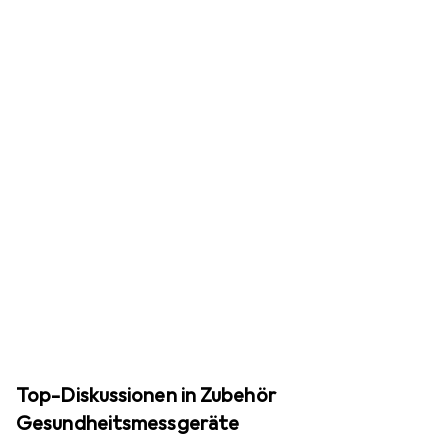
Top-Diskussionen in Zubehör
Gesundheitsmessgeräte