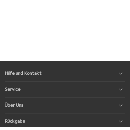
Hilfe und Kontakt
Service
Über Uns
Rückgabe