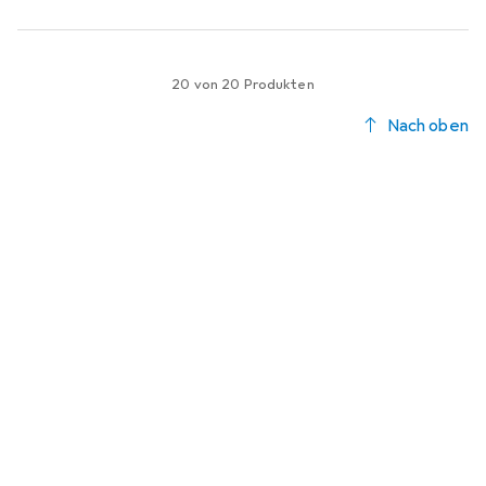
20 von 20 Produkten
Nach oben