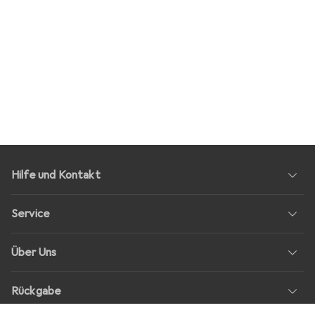
Hilfe und Kontakt
Service
Über Uns
Rückgabe