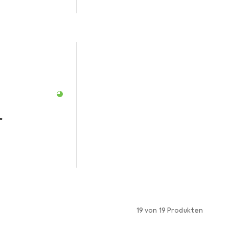
r
19 von 19 Produkten