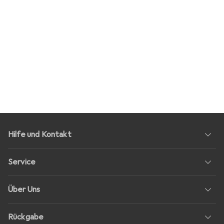
Hilfe und Kontakt
Service
Über Uns
Rückgabe