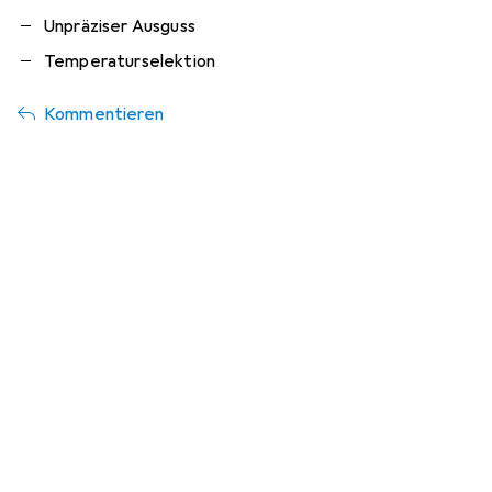
Unpräziser Ausguss
Temperaturselektion
Kommentieren