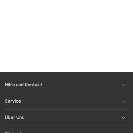
Hilfe und Kontakt
Service
Über Uns