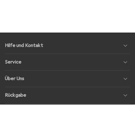
Hilfe und Kontakt
Service
Über Uns
Rückgabe
Soziale Medien
Stellenangebote