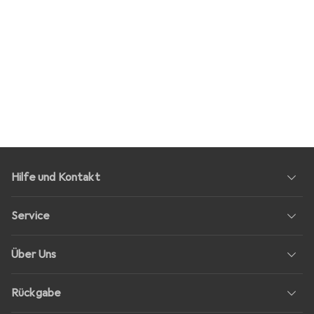
Hilfe und Kontakt
Service
Über Uns
Rückgabe