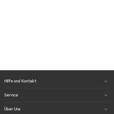
Hilfe und Kontakt
Service
Über Uns