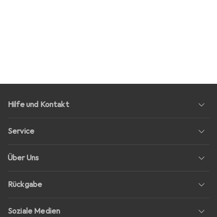
Hilfe und Kontakt
Service
Über Uns
Rückgabe
Soziale Medien