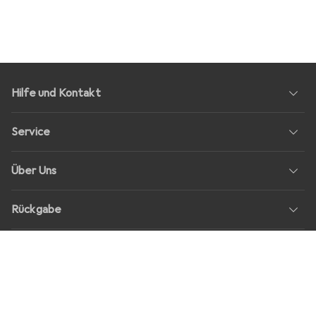
Hilfe und Kontakt
Service
Über Uns
Rückgabe
Soziale Medien
Stellenangebote