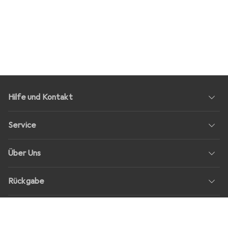
Hilfe und Kontakt
Service
Über Uns
Rückgabe
Soziale Medien