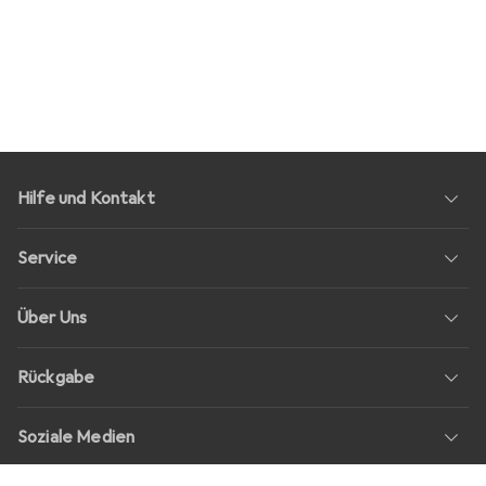
Hilfe und Kontakt
Service
Über Uns
Rückgabe
Soziale Medien