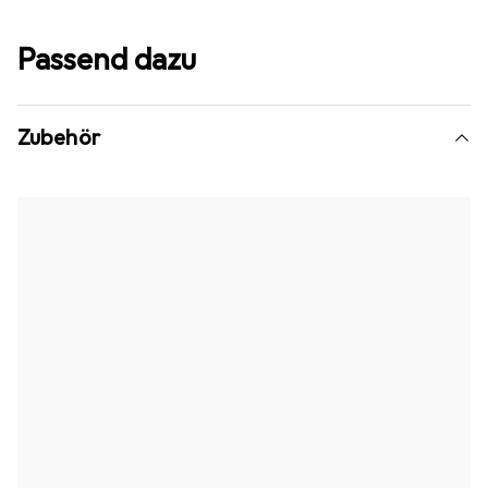
Passend dazu
Zubehör