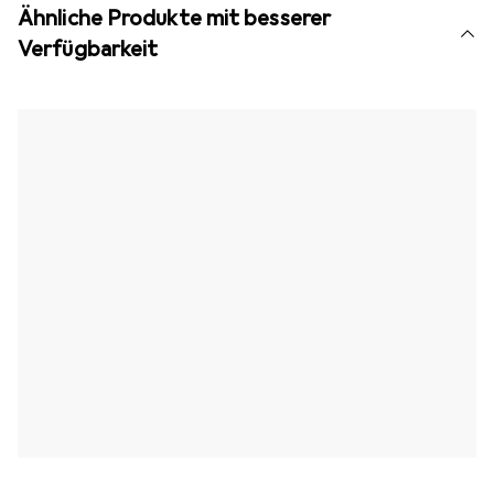
Ähnliche Produkte mit besserer
Verfügbarkeit