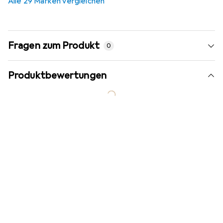
Alle 29 Marken vergleichen
Fragen zum Produkt
0
Produktbewertungen