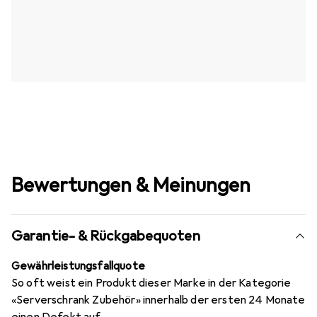
Bewertungen & Meinungen
Garantie- & Rückgabequoten
Gewährleistungsfallquote
So oft weist ein Produkt dieser Marke in der Kategorie
«Serverschrank Zubehör» innerhalb der ersten 24 Monate
einen Defekt auf.